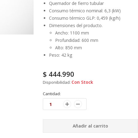
Quemador de fierro tubular
Consumo térmico nominal: 6,3 (kW)
Consumo térmico GLP: 0,459 (kg/h)
Dimensiones del producto.
Ancho: 1100 mm
Profundidad: 600 mm
Alto: 850 mm
Peso: 42 kg
$
444.990
Con Stock
Disponibilidad:
Cantidad:
Añadir al carrito