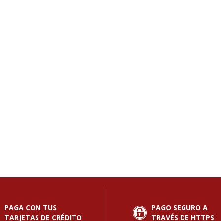
PAGA CON TUS
PAGO SEGURO A
TARJETAS DE CRÉDITO
TRAVÉS DE HTTPS