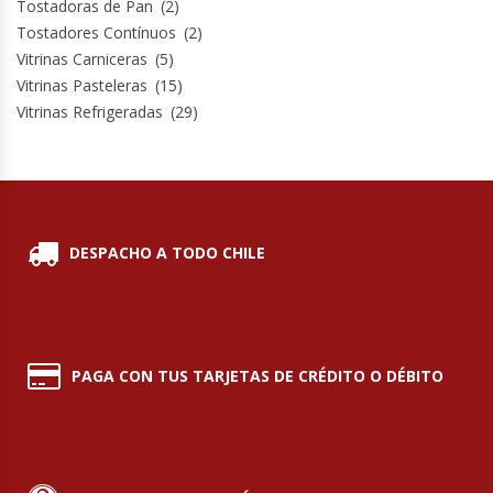
Tostadoras de Pan
(2)
Tostadores Contínuos
(2)
Vitrinas Carniceras
(5)
Vitrinas Pasteleras
(15)
Vitrinas Refrigeradas
(29)
DESPACHO A TODO CHILE
PAGA CON TUS TARJETAS DE CRÉDITO O DÉBITO