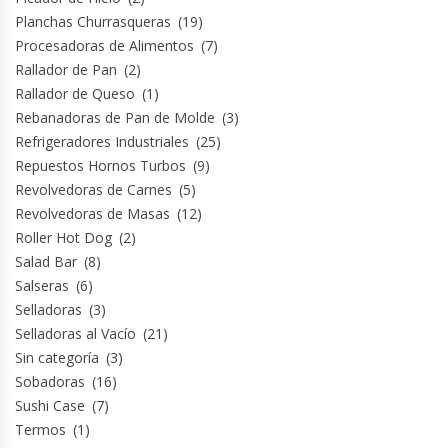
Planchas Churrasqueras
(19)
Procesadoras de Alimentos
(7)
Rallador de Pan
(2)
Rallador de Queso
(1)
Rebanadoras de Pan de Molde
(3)
Refrigeradores Industriales
(25)
Repuestos Hornos Turbos
(9)
Revolvedoras de Carnes
(5)
Revolvedoras de Masas
(12)
Roller Hot Dog
(2)
Salad Bar
(8)
Salseras
(6)
Selladoras
(3)
Selladoras al Vacío
(21)
Sin categoría
(3)
Sobadoras
(16)
Sushi Case
(7)
Termos
(1)