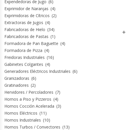
Expendedoras de Jugo
(6)
Exprimidor de Naranjas
(4)
Exprimidoras de Cítricos
(2)
Extractoras de Jugos
(4)
Fabricadoras de Hielo
(34)
Fabricadoras de Pastas
(1)
Formadora de Pan Baguette
(4)
Formadora de Pizza
(4)
Freidoras Industriales
(16)
Gabinetes Colgantes
(4)
Generadores Eléctricos Industriales
(6)
Granizadoras
(6)
Gratinadores
(2)
Hervidores / Percoladores
(7)
Hornos a Piso y Pizzeros
(4)
Hornos Cocción Acelerada
(3)
Hornos Eléctricos
(11)
Hornos Industriales
(10)
Hornos Turbos / Convectores
(13)