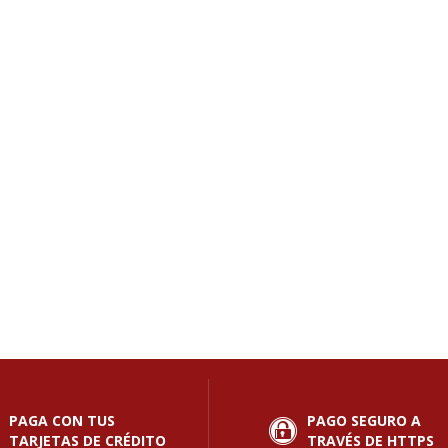
PAGA CON TUS
PAGO SEGURO A
TARJETAS DE CRÉDITO
TRAVÉS DE HTTPS