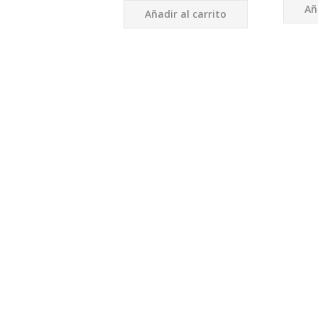
Añ
Añadir al carrito