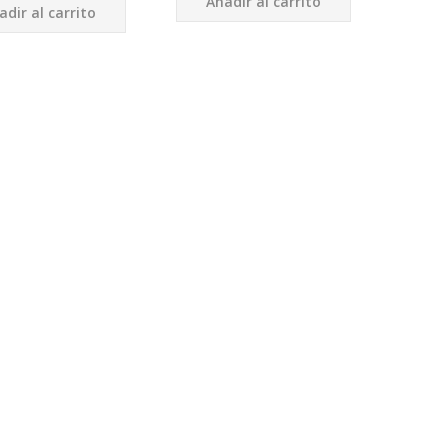
Añadir al carrito
adir al carrito