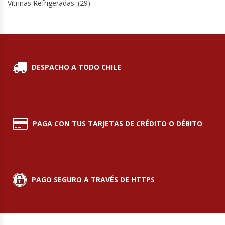
Vitrinas Refrigeradas
(29)
DESPACHO A TODO CHILE
PAGA CON TUS TARJETAS DE CRÉDITO O DÉBITO
PAGO SEGURO A TRAVÉS DE HTTPS