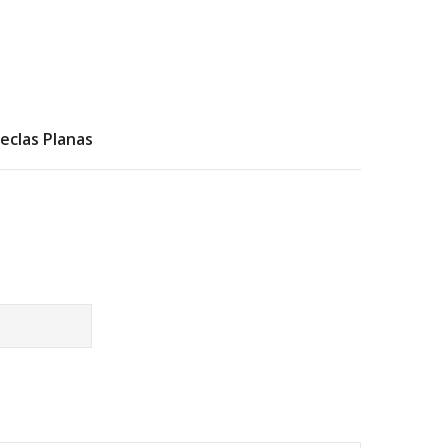
eclas Planas