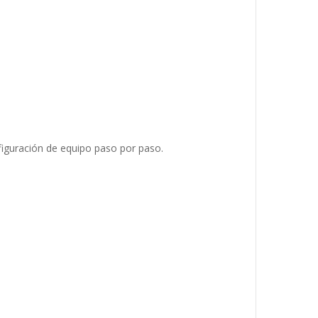
nfiguración de equipo paso por paso.