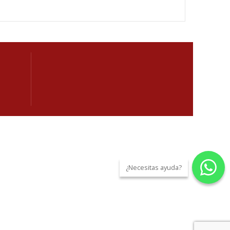
¿Necesitas ayuda?