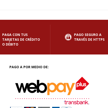
PAGA CON TUS
PAGO SEGURO A
TARJETAS DE CRÉDITO
TRAVÉS DE HTTPS
O DÉBITO
PAGO A POR MEDIO DE: