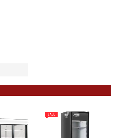
SALE
SALE