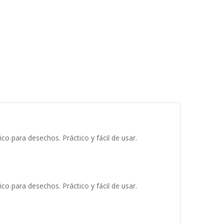
co para desechos. Práctico y fácil de usar.
co para desechos. Práctico y fácil de usar.