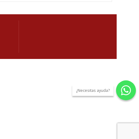
¿Necesitas ayuda?