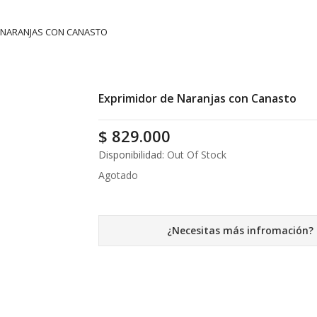
 NARANJAS CON CANASTO
Exprimidor de Naranjas con Canasto
$
829.000
Disponibilidad:
Out Of Stock
Agotado
¿Necesitas más infromación?