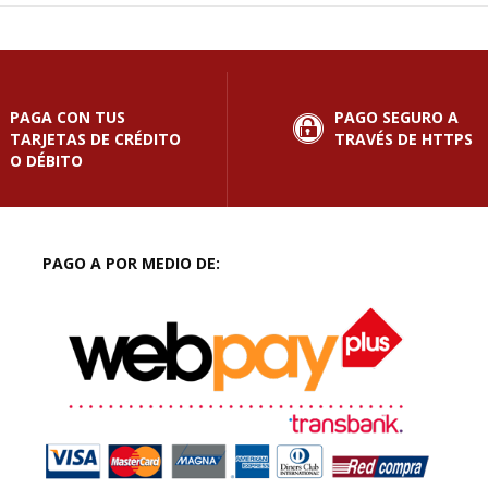
PAGA CON TUS
PAGO SEGURO A
TARJETAS DE CRÉDITO
TRAVÉS DE HTTPS
O DÉBITO
PAGO A POR MEDIO DE: