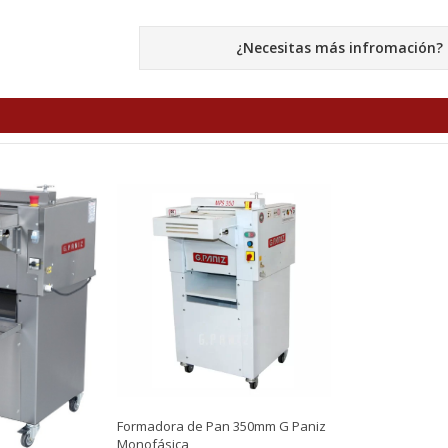
¿Necesitas más infromación?
Formadora de Pan 350mm G Paniz
Monofásica