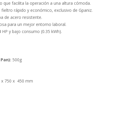
que facilita la operación a una altura cómoda.
fieltro rápido y económico, exclusivo de Gpaniz.
 de acero resistente.
osa para un mejor entorno laboral.
 HP y bajo consumo (0.35 kWh).
Pan):
500g
 x 750 x 450 mm