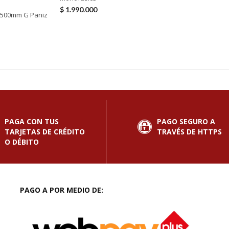
$
1.990.000
 500mm G Paniz
PAGA CON TUS
PAGO SEGURO A
TARJETAS DE CRÉDITO
TRAVÉS DE HTTPS
O DÉBITO
PAGO A POR MEDIO DE: