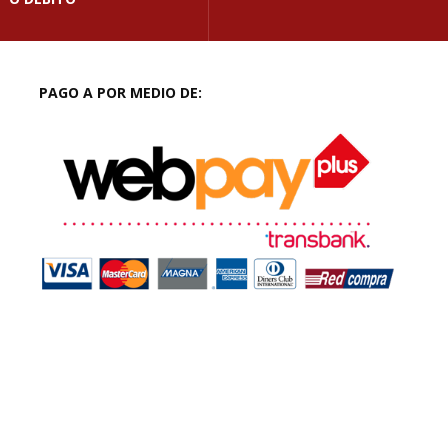
PAGO A POR MEDIO DE: