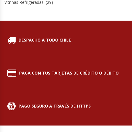
Vitrinas Refrigeradas
(29)
DESPACHO A TODO CHILE
PAGA CON TUS TARJETAS DE CRÉDITO O DÉBITO
PAGO SEGURO A TRAVÉS DE HTTPS