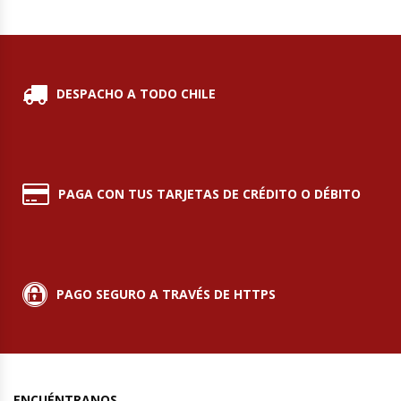
DESPACHO A TODO CHILE
PAGA CON TUS TARJETAS DE CRÉDITO O DÉBITO
PAGO SEGURO A TRAVÉS DE HTTPS
ENCUÉNTRANOS