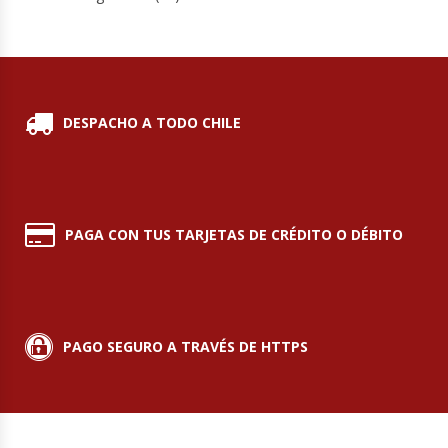
DESPACHO A TODO CHILE
PAGA CON TUS TARJETAS DE CRÉDITO O DÉBITO
PAGO SEGURO A TRAVÉS DE HTTPS