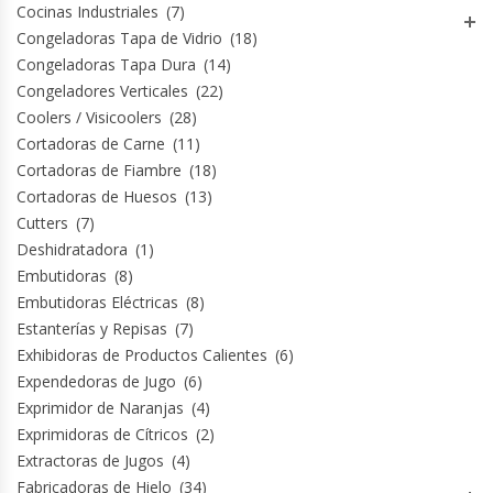
Cocinas Industriales
(7)
Congeladoras Tapa de Vidrio
(18)
Congeladoras Tapa Dura
(14)
Congeladores Verticales
(22)
Coolers / Visicoolers
(28)
Cortadoras de Carne
(11)
Cortadoras de Fiambre
(18)
Cortadoras de Huesos
(13)
Cutters
(7)
Deshidratadora
(1)
Embutidoras
(8)
Embutidoras Eléctricas
(8)
Estanterías y Repisas
(7)
Exhibidoras de Productos Calientes
(6)
Expendedoras de Jugo
(6)
Exprimidor de Naranjas
(4)
Exprimidoras de Cítricos
(2)
Extractoras de Jugos
(4)
Fabricadoras de Hielo
(34)