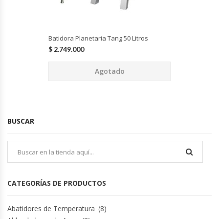
Batidora Planetaria Tang 50 Litros
$
2.749.000
Agotado
BUSCAR
CATEGORÍAS DE PRODUCTOS
Abatidores de Temperatura
(8)