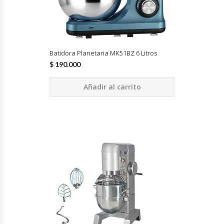
Batidora Planetaria MK51BZ 6 Litros
$
190.000
Añadir al carrito