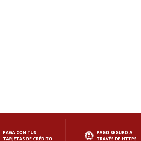
PAGA CON TUS
PAGO SEGURO A
TARJETAS DE CRÉDITO
TRAVÉS DE HTTPS