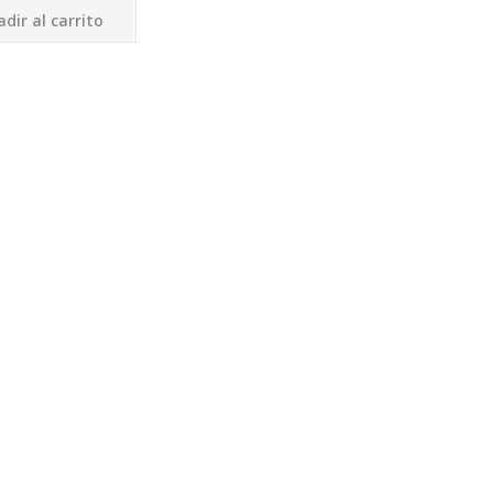
dir al carrito