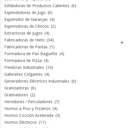
Exhibidoras de Productos Calientes
(6)
Expendedoras de Jugo
(6)
Exprimidor de Naranjas
(4)
Exprimidoras de Cítricos
(2)
Extractoras de Jugos
(4)
Fabricadoras de Hielo
(34)
Fabricadoras de Pastas
(1)
Formadora de Pan Baguette
(4)
Formadora de Pizza
(4)
Freidoras Industriales
(16)
Gabinetes Colgantes
(4)
Generadores Eléctricos Industriales
(6)
Granizadoras
(6)
Gratinadores
(2)
Hervidores / Percoladores
(7)
Hornos a Piso y Pizzeros
(4)
Hornos Cocción Acelerada
(3)
Hornos Eléctricos
(11)