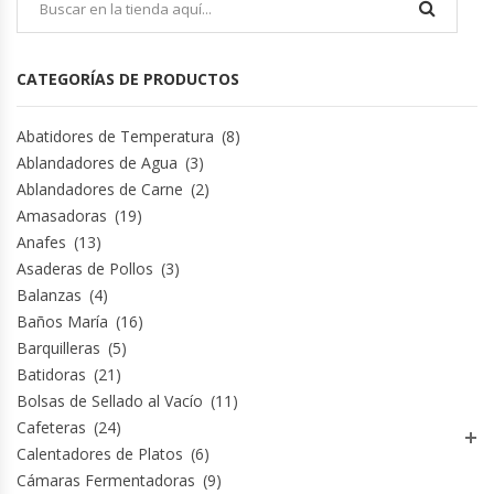
CATEGORÍAS DE PRODUCTOS
Abatidores de Temperatura
(8)
Ablandadores de Agua
(3)
Ablandadores de Carne
(2)
Amasadoras
(19)
Anafes
(13)
Asaderas de Pollos
(3)
Balanzas
(4)
Baños María
(16)
Barquilleras
(5)
Batidoras
(21)
Bolsas de Sellado al Vacío
(11)
Cafeteras
(24)
Calentadores de Platos
(6)
Cámaras Fermentadoras
(9)