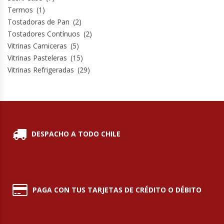
Termos
(1)
Tostadoras de Pan
(2)
Tostadores Contínuos
(2)
Vitrinas Carniceras
(5)
Vitrinas Pasteleras
(15)
Vitrinas Refrigeradas
(29)
DESPACHO A TODO CHILE
PAGA CON TUS TARJETAS DE CRÉDITO O DÉBITO