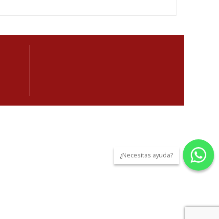
¿Necesitas ayuda?