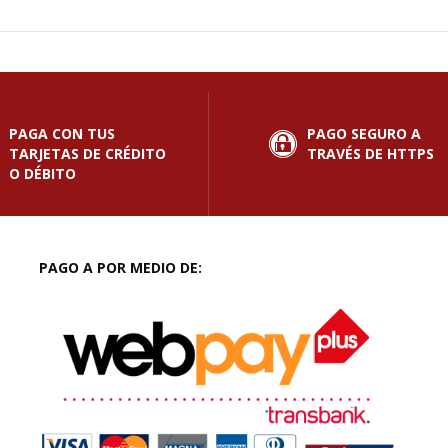
PAGA CON TUS
PAGO SEGURO A
TARJETAS DE CRÉDITO
TRAVÉS DE HTTPS
O DÉBITO
PAGO A POR MEDIO DE: