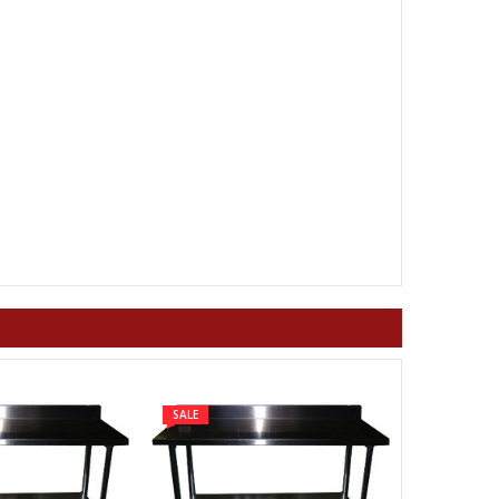
SALE
SALE