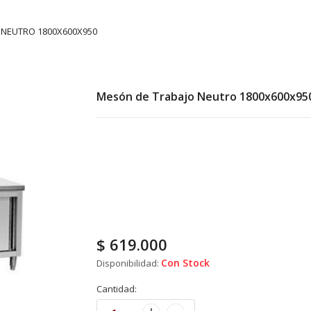
 NEUTRO 1800X600X950
Mesón de Trabajo Neutro 1800x600x95
$
619.000
Con Stock
Disponibilidad:
Cantidad: