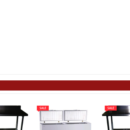
SALE
SALE