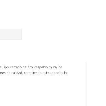
ia.Tipo cerrado neutro.Respaldo mural de
res de calidad, cumpliendo así con todas las