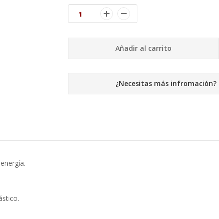
Añadir al carrito
¿Necesitas más infromación?
energía.
ástico.