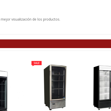
a mejor visualización de los productos.
SALE