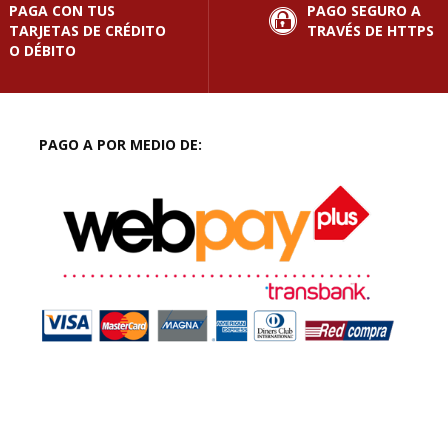
PAGA CON TUS
PAGO SEGURO A
TARJETAS DE CRÉDITO
TRAVÉS DE HTTPS
O DÉBITO
PAGO A POR MEDIO DE: