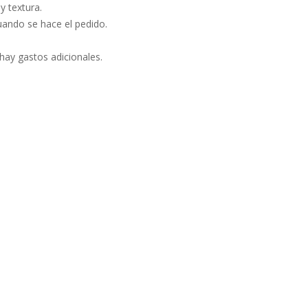
y textura.
uando se hace el pedido.
 hay gastos adicionales.