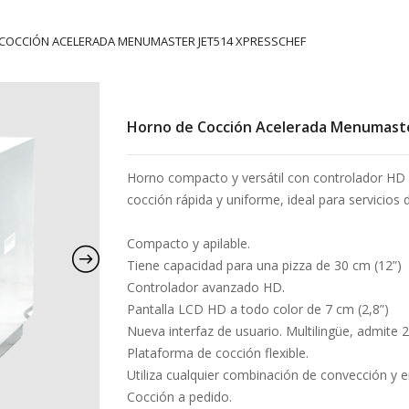
COCCIÓN ACELERADA MENUMASTER JET514 XPRESSCHEF
Horno de Cocción Acelerada Menumaste
Horno compacto y versátil con controlador HD
cocción rápida y uniforme, ideal para servicios 
Compacto y apilable.
Tiene capacidad para una pizza de 30 cm (12”)
Controlador avanzado HD.
Pantalla LCD HD a todo color de 7 cm (2,8”)
Nueva interfaz de usuario. Multilingüe, admite 
Plataforma de cocción flexible.
Utiliza cualquier combinación de convección y 
Cocción a pedido.