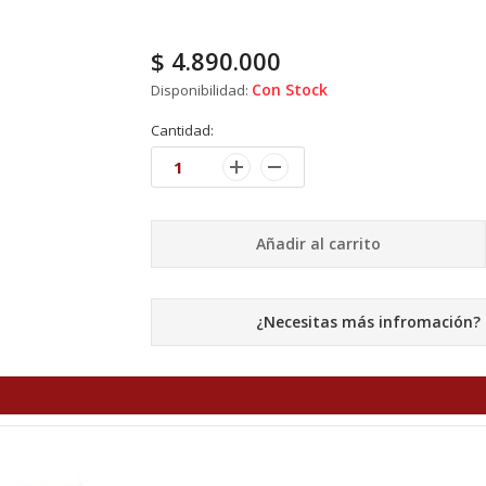
$
4.890.000
Con Stock
Disponibilidad:
Cantidad:
Añadir al carrito
¿Necesitas más infromación?