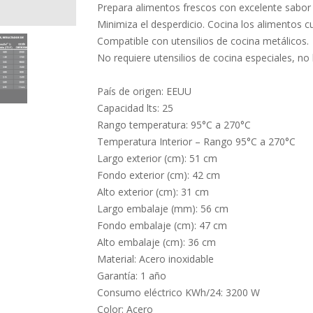
Prepara alimentos frescos con excelente sabor 
Minimiza el desperdicio. Cocina los alimentos c
Compatible con utensilios de cocina metálicos.
No requiere utensilios de cocina especiales, no
País de origen: EEUU
Capacidad lts: 25
Rango temperatura: 95°C a 270°C
Temperatura Interior – Rango 95°C a 270°C
Largo exterior (cm): 51 cm
Fondo exterior (cm): 42 cm
Alto exterior (cm): 31 cm
Largo embalaje (mm): 56 cm
Fondo embalaje (cm): 47 cm
Alto embalaje (cm): 36 cm
Material: Acero inoxidable
Garantía: 1 año
Consumo eléctrico KWh/24: 3200 W
Color: Acero