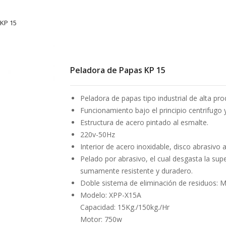
KP 15
Peladora de Papas KP 15
Peladora de papas tipo industrial de alta pro
Funcionamiento bajo el principio centrifugo y
Estructura de acero pintado al esmalte.
220v-50Hz
Interior de acero inoxidable, disco abrasivo a
Pelado por abrasivo, el cual desgasta la supe
sumamente resistente y duradero.
Doble sistema de eliminación de residuos: M
Modelo: XPP-X15A
Capacidad: 15Kg./150kg./Hr
Motor: 750w