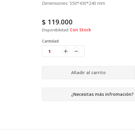
Dimensiones: 550*430*240 mm
$
119.000
Con Stock
Disponibilidad:
Cantidad:
Añadir al carrito
¿Necesitas más infromación?