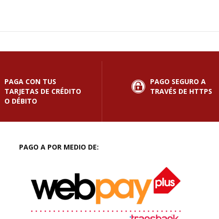
PAGA CON TUS
PAGO SEGURO A
TARJETAS DE CRÉDITO
TRAVÉS DE HTTPS
O DÉBITO
PAGO A POR MEDIO DE: