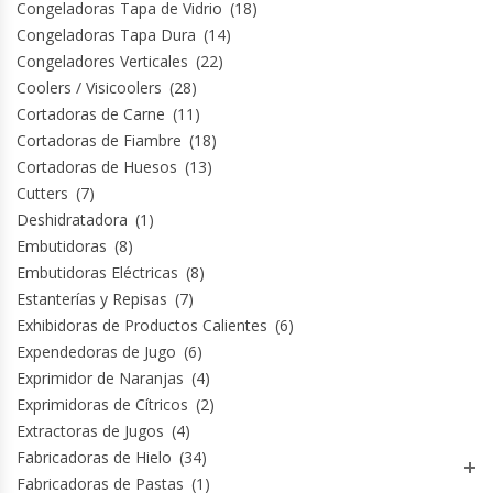
Congeladoras Tapa de Vidrio
(18)
Congeladoras Tapa Dura
(14)
Congeladores Verticales
(22)
Coolers / Visicoolers
(28)
Cortadoras de Carne
(11)
Cortadoras de Fiambre
(18)
Cortadoras de Huesos
(13)
Cutters
(7)
Deshidratadora
(1)
Embutidoras
(8)
Embutidoras Eléctricas
(8)
Estanterías y Repisas
(7)
Exhibidoras de Productos Calientes
(6)
Expendedoras de Jugo
(6)
Exprimidor de Naranjas
(4)
Exprimidoras de Cítricos
(2)
Extractoras de Jugos
(4)
Fabricadoras de Hielo
(34)
Fabricadoras de Pastas
(1)