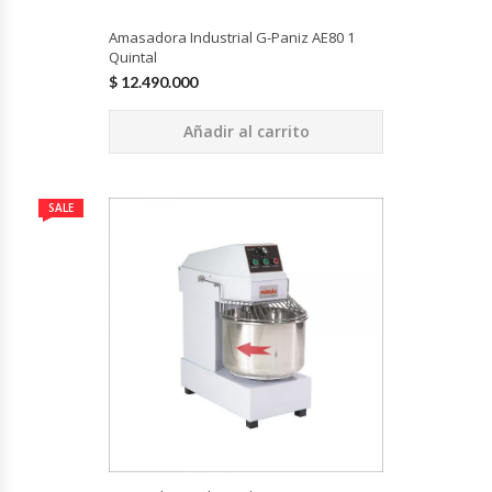
Amasadora Industrial G-Paniz AE80 1
Quintal
$
12.490.000
Añadir al carrito
SALE