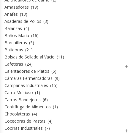
Amasadoras
(19)
Anafes
(13)
Asaderas de Pollos
(3)
Balanzas
(4)
Baños María
(16)
Barquilleras
(5)
Batidoras
(21)
Bolsas de Sellado al Vacío
(11)
Cafeteras
(24)
Calentadores de Platos
(6)
Cámaras Fermentadoras
(9)
Campanas Industriales
(15)
Carro Multiuso
(1)
Carros Bandejeros
(6)
Centrífuga de Alimentos
(1)
Chocolateras
(4)
Cocedoras de Pastas
(4)
Cocinas Industriales
(7)