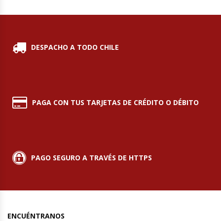
DESPACHO A TODO CHILE
PAGA CON TUS TARJETAS DE CRÉDITO O DÉBITO
PAGO SEGURO A TRAVÉS DE HTTPS
ENCUÉNTRANOS