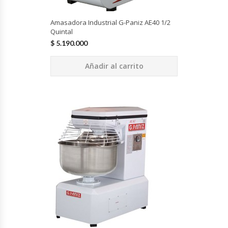
Amasadora Industrial G-Paniz AE40 1/2
Quintal
$
5.190.000
Añadir al carrito