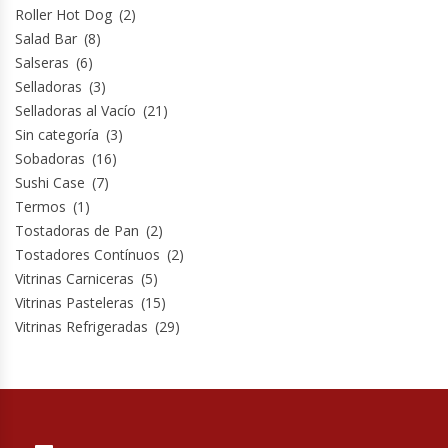
Roller Hot Dog
(2)
Salad Bar
(8)
Salseras
(6)
Selladoras
(3)
Selladoras al Vacío
(21)
Sin categoría
(3)
Sobadoras
(16)
Sushi Case
(7)
Termos
(1)
Tostadoras de Pan
(2)
Tostadores Contínuos
(2)
Vitrinas Carniceras
(5)
Vitrinas Pasteleras
(15)
Vitrinas Refrigeradas
(29)