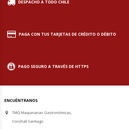
DESPACHO A TODO CHILE
PAGA CON TUS TARJETAS DE CRÉDITO O DÉBITO
PAGO SEGURO A TRAVÉS DE HTTPS
ENCUÉNTRANOS
TMQ Maquinarias Gastronómicas,
Conchalí Santiago