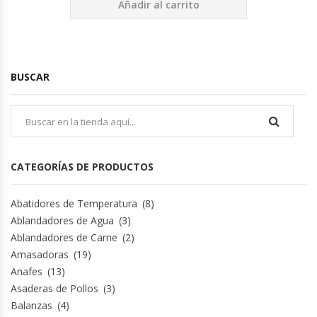
Añadir al carrito
BUSCAR
CATEGORÍAS DE PRODUCTOS
Abatidores de Temperatura
(8)
Ablandadores de Agua
(3)
Ablandadores de Carne
(2)
Amasadoras
(19)
Anafes
(13)
Asaderas de Pollos
(3)
Balanzas
(4)