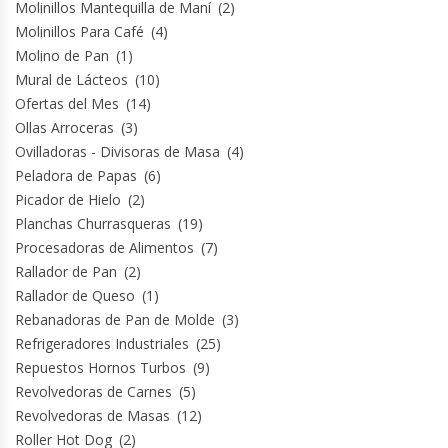
Molinillos Mantequilla de Maní
(2)
Molinillos Para Café
(4)
Molino de Pan
(1)
Mural de Lácteos
(10)
Ofertas del Mes
(14)
Ollas Arroceras
(3)
Ovilladoras - Divisoras de Masa
(4)
Peladora de Papas
(6)
Picador de Hielo
(2)
Planchas Churrasqueras
(19)
Procesadoras de Alimentos
(7)
Rallador de Pan
(2)
Rallador de Queso
(1)
Rebanadoras de Pan de Molde
(3)
Refrigeradores Industriales
(25)
Repuestos Hornos Turbos
(9)
Revolvedoras de Carnes
(5)
Revolvedoras de Masas
(12)
Roller Hot Dog
(2)