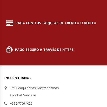
PAGA CON TUS TARJETAS DE CRÉDITO O DÉBITO
PAGO SEGURO A TRAVÉS DE HTTPS
ENCUÉNTRANOS
TMQ Maquinarias Gastronómicas,
Conchalí Santiago
+56 9 7709 4026