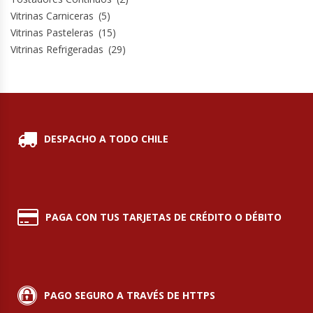
Vitrinas Carniceras
(5)
Vitrinas Pasteleras
(15)
Vitrinas Refrigeradas
(29)
DESPACHO A TODO CHILE
PAGA CON TUS TARJETAS DE CRÉDITO O DÉBITO
PAGO SEGURO A TRAVÉS DE HTTPS