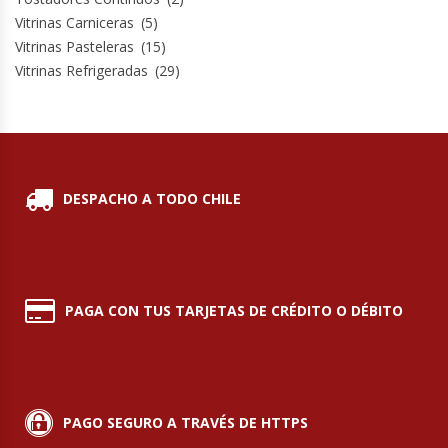
Vitrinas Carniceras
(5)
Vitrinas Pasteleras
(15)
Vitrinas Refrigeradas
(29)
DESPACHO A TODO CHILE
PAGA CON TUS TARJETAS DE CRÉDITO O DÉBITO
PAGO SEGURO A TRAVÉS DE HTTPS