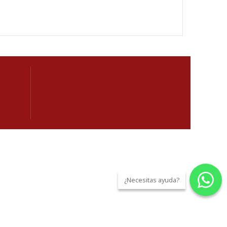
¿Necesitas ayuda?