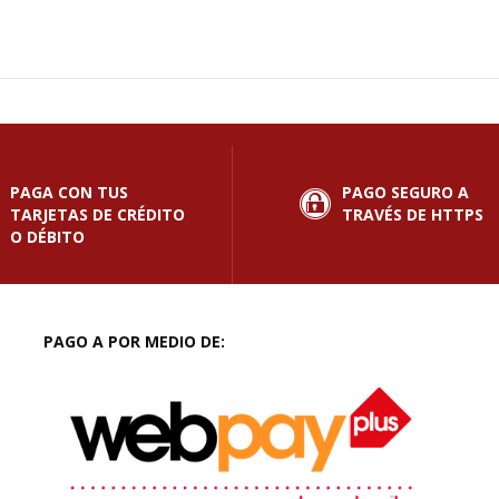
PAGA CON TUS
PAGO SEGURO A
TARJETAS DE CRÉDITO
TRAVÉS DE HTTPS
O DÉBITO
PAGO A POR MEDIO DE: