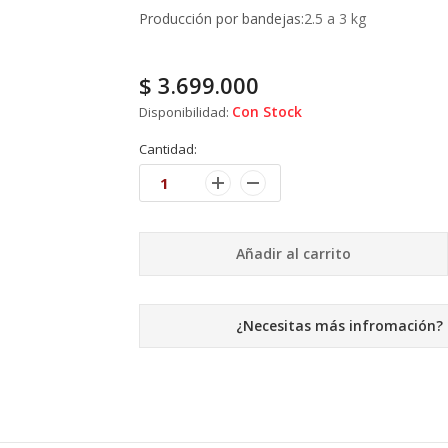
Producción por bandejas:
2.5 a 3 kg
$
3.699.000
Con Stock
Disponibilidad:
Cantidad:
Añadir al carrito
¿Necesitas más infromación?