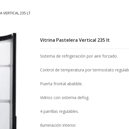
A VERTICAL 235 LT
Vitrina Pastelera Vertical 235 lt
Sistema de refrigeración por aire forzado.
Control de temperatura por termostato regulab
Puerta frontal abatible.
Vidrios con sistema defog.
4 parrillas regulables.
Iluminación interior.