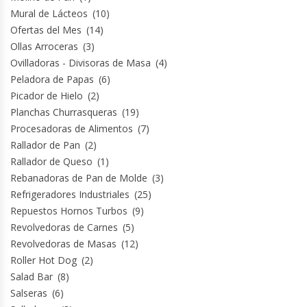
Mural de Lácteos
(10)
Ofertas del Mes
(14)
Ollas Arroceras
(3)
Ovilladoras - Divisoras de Masa
(4)
Peladora de Papas
(6)
Picador de Hielo
(2)
Planchas Churrasqueras
(19)
Procesadoras de Alimentos
(7)
Rallador de Pan
(2)
Rallador de Queso
(1)
Rebanadoras de Pan de Molde
(3)
Refrigeradores Industriales
(25)
Repuestos Hornos Turbos
(9)
Revolvedoras de Carnes
(5)
Revolvedoras de Masas
(12)
Roller Hot Dog
(2)
Salad Bar
(8)
Salseras
(6)