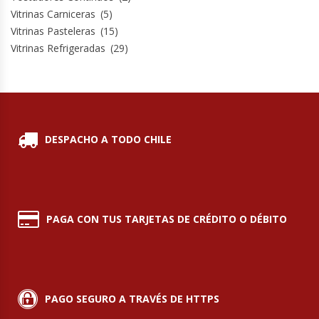
Vitrinas Carniceras
(5)
Vitrinas Pasteleras
(15)
Vitrinas Refrigeradas
(29)
DESPACHO A TODO CHILE
PAGA CON TUS TARJETAS DE CRÉDITO O DÉBITO
PAGO SEGURO A TRAVÉS DE HTTPS